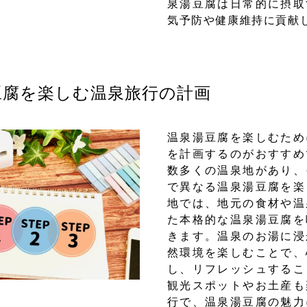
泉湯豆腐は日常的に摂取
気予防や健康維持に貢献
腐を楽しむ温泉旅行の計画
温泉湯豆腐を楽しむため
を計画するのがおすすめ
数多くの温泉地があり、
で異なる温泉湯豆腐を楽
地では、地元の食材や温
た本格的な温泉湯豆腐を
きます。温泉のお湯に浸
然環境を楽しむことで、
し、リフレッシュするこ
観光スポットやお土産も
行で、温泉湯豆腐の魅力