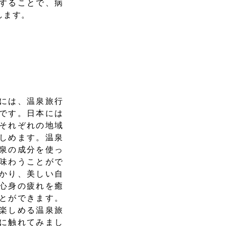
することで、病
します。
には、温泉旅行
です。日本には
それぞれの地域
しめます。温泉
泉の成分を使っ
味わうことがで
かり、美しい自
心身の疲れを癒
とができます。
楽しめる温泉旅
に触れてみまし