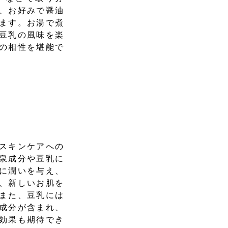
、お好みで醤油
ます。お湯で煮
豆乳の風味を楽
の相性を堪能で
スキンケアへの
泉成分や豆乳に
に潤いを与え、
、新しいお肌を
また、豆乳には
成分が含まれ、
効果も期待でき