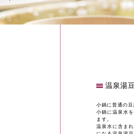
温泉湯
小鍋に普通の豆
小鍋に温泉水を
ます。
温泉水に含まれ
になる温泉湯豆