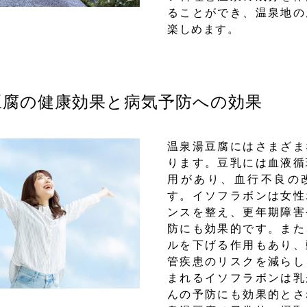
ることができ、温泉地の
楽しめます。
腐の健康効果と病気予防への効果
温泉湯豆腐にはさまざま
ります。豆乳には血液循
用があり、血行不良の
す。イソフラボンは女性
ンスを整え、更年期障害
防にも効果的です。また
ルを下げる作用もあり、
管疾患のリスクを減らし
まれるイソフラボンは乳
んの予防にも効果的とさ