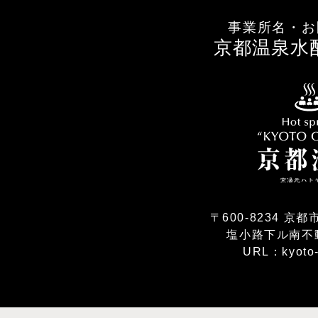
事業所名・お
京都温泉水
〒600-8234 
塩小路下ル南不
URL：kyoto-