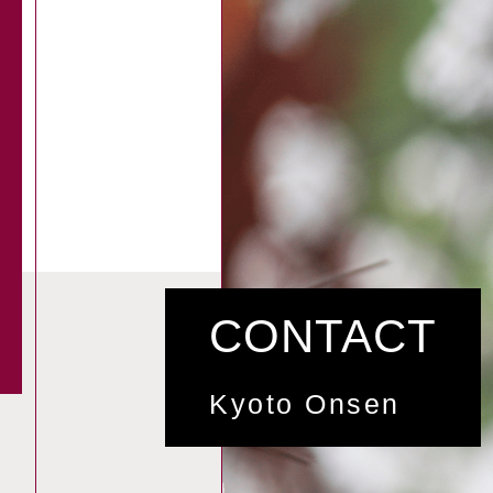
CONTACT
Kyoto Onsen