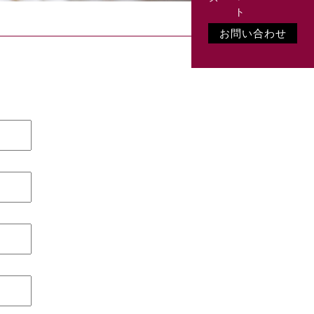
お問い合わせ